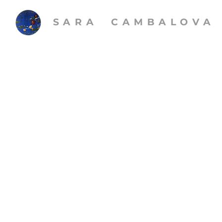
SARA CAMBALOVA​